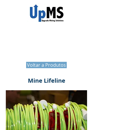
Mine Lifeline
Voltar a Produtos
Mine Lifeline